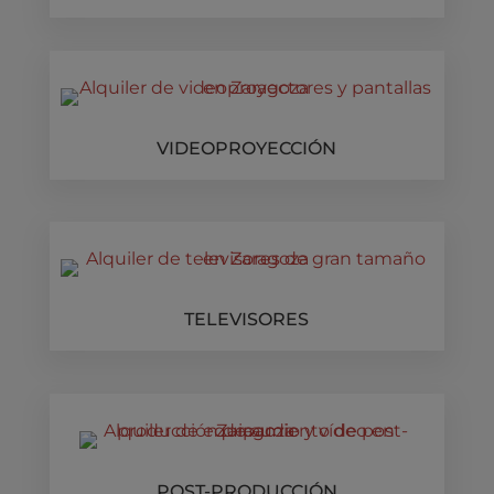
VIDEOPROYECCIÓN
TELEVISORES
POST-PRODUCCIÓN