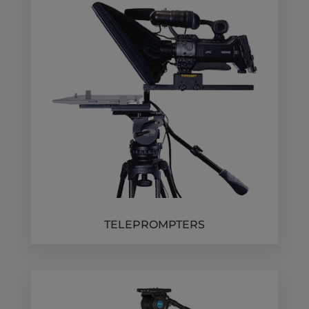
TELEPROMPTERS