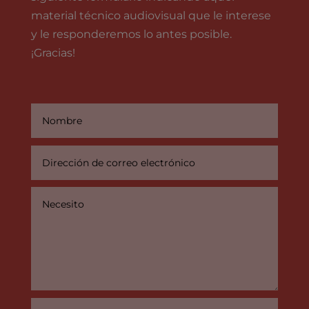
material técnico audiovisual que le interese
y le responderemos lo antes posible.
¡Gracias!