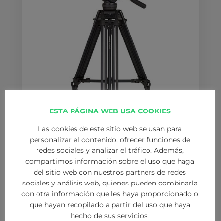
ESTA PÁGINA WEB USA COOKIES
Las cookies de este sitio web se usan para
personalizar el contenido, ofrecer funciones de
TRÍPODES
redes sociales y analizar el tráfico. Además,
y estabilizadores
compartimos información sobre el uso que haga
del sitio web con nuestros partners de redes
sociales y análisis web, quienes pueden combinarla
con otra información que les haya proporcionado o
que hayan recopilado a partir del uso que haya
hecho de sus servicios.