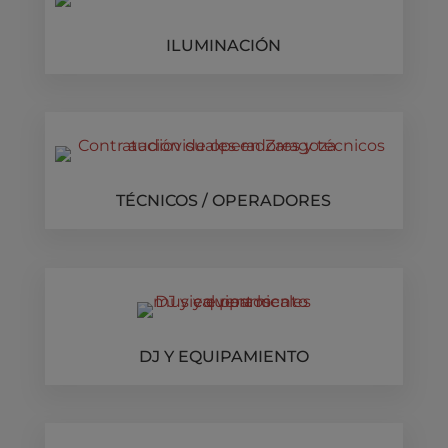
ILUMINACIÓN
TÉCNICOS / OPERADORES
DJ Y EQUIPAMIENTO