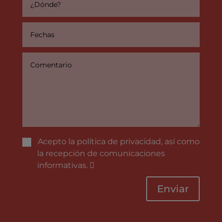
Acepto la política de privacidad, así como
la recepción de comunicaciones
informativas.
Enviar