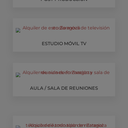
ESTUDIO MÓVIL TV
AULA / SALA DE REUNIONES