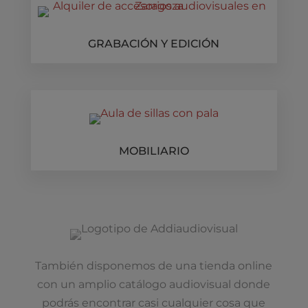
GRABACIÓN Y EDICIÓN
MOBILIARIO
También disponemos de una tienda online
con un amplio catálogo audiovisual donde
podrás encontrar casi cualquier cosa que