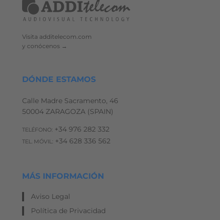
Visita additelecom.com
y conócenos →
DÓNDE ESTAMOS
Calle Madre Sacramento, 46
50004 ZARAGOZA (SPAIN)
+34 976 282 332
TELÉFONO:
+34 628 336 562
TEL. MÓVIL:
MÁS INFORMACIÓN
Aviso Legal
Política de Privacidad