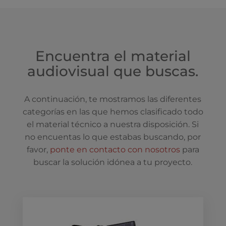
Encuentra el material
audiovisual que buscas.
A continuación, te mostramos las diferentes
categorías en las que hemos clasificado todo
el material técnico a nuestra disposición. Si
no encuentas lo que estabas buscando, por
favor,
ponte en contacto con nosotros
para
buscar la solución idónea a tu proyecto.