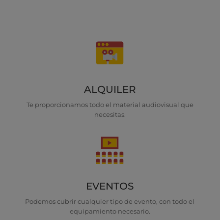
ALQUILER
Te proporcionamos todo el material audiovisual que
necesitas.
EVENTOS
Podemos cubrir cualquier tipo de evento, con todo el
equipamiento necesario.