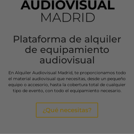
Plataforma de alquiler
de equipamiento
audiovisual
En Alquiler Audiovisual Madrid, te proporcionamos todo
el material audiovisual que necesitas, desde un pequeño
equipo o accesorio, hasta la cobertura total de cualquier
tipo de evento, con todo el equipamiento necesario.
¿Qué necesitas?