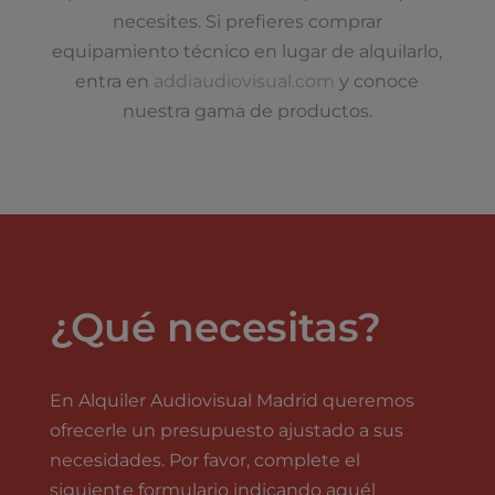
necesites. Si prefieres comprar
equipamiento técnico en lugar de alquilarlo,
entra en
addiaudiovisual.com
y conoce
nuestra gama de productos.
¿Qué necesitas?
En Alquiler Audiovisual Madrid queremos
ofrecerle un presupuesto ajustado a sus
necesidades. Por favor, complete el
siguiente formulario indicando aquél