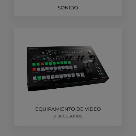
SONIDO
EQUIPAMIENTO DE VÍDEO
y accesorios