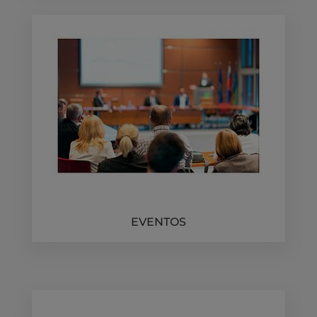
EVENTOS