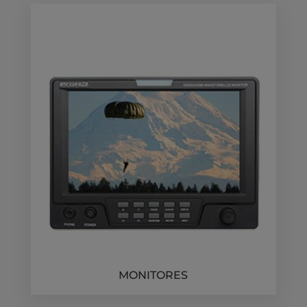
MONITORES