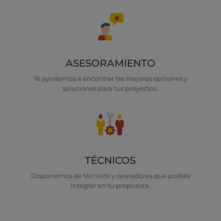
ASESORAMIENTO
Te ayudamos a encontrar las mejores opciones y
soluciones para tus proyectos.
TÉCNICOS
Disponemos de técnicos y operadores que podrás
integrar en tu propuesta.