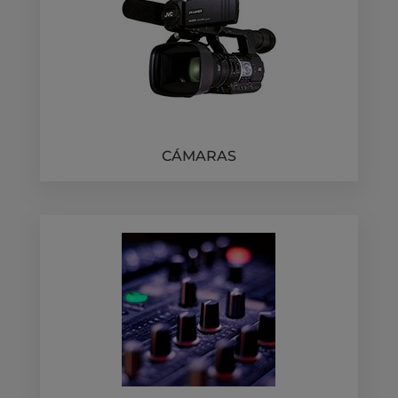
CÁMARAS